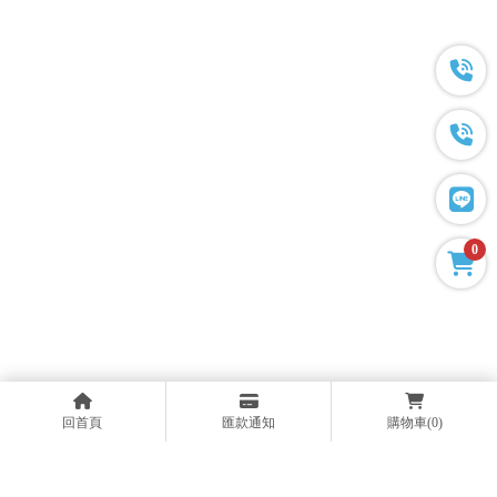
0
回首頁
匯款通知
購物車
(0)