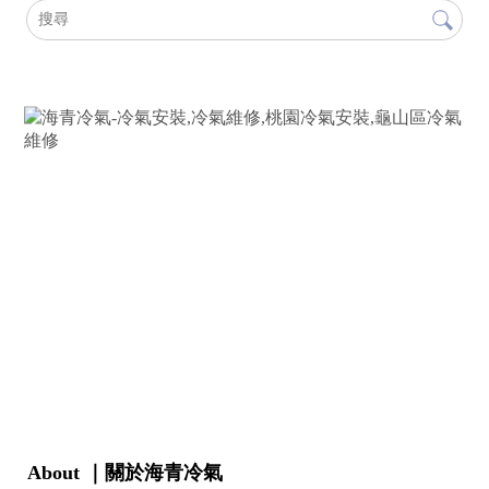
About ｜關於海青冷氣