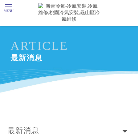
最新消息
最新消息