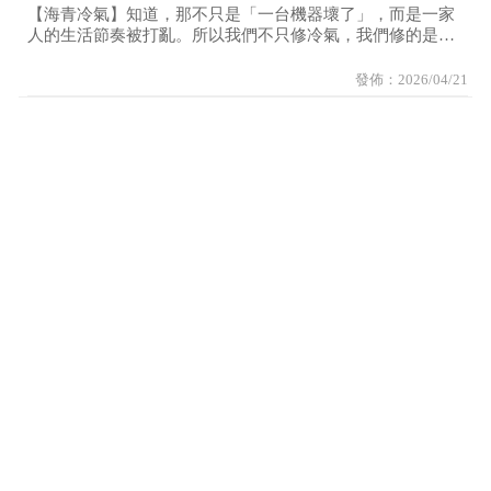
【海青冷氣】知道，那不只是「一台機器壞了」，而是一家
人的生活節奏被打亂。所以我們不只修冷氣，我們修的是安
心感。
發佈：2026/04/21